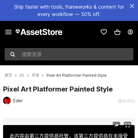
Ship faster with tools, frameworks & content for
every workflow — 50% off.
搜索资源
首页
2D
环境
Pixel Art Platformer Painted Style
Pixel Art Platformer Painted Style
Eder
(暂无评分)
当前幻灯片：1 / 9
此内容由第三方提供商托管，该第三方提供商在未接受