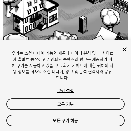
우리는 소셜 미디어 기능의 제공과 데이터 분석 및 본 사이트
가 올바로 동작하고 개인화된 콘텐츠와 광고를 제공하기 위
해 쿠키를 사용하고 있습니다. 회사 사이트에 대한 귀하의 사
1
/
16
용 정보를 회사의 소셜 미디어, 광고 및 분석 협력사와 공유
합니다.
쿠키 설정
모두 거부
$15
모든 쿠키 허용
세금/부가세는 결제 시 반영됩니다.