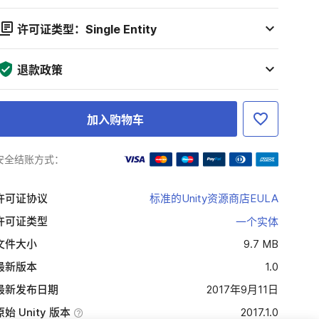
许可证类型：Single Entity
退款政策
加入购物车
安全结账方式：
许可证协议
标准的Unity资源商店EULA
许可证类型
一个实体
文件大小
9.7 MB
最新版本
1.0
最新发布日期
2017年9月11日
原始 Unity 版本
2017.1.0