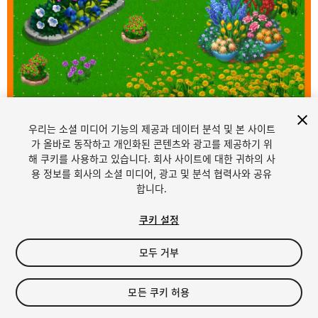
우리는 소셜 미디어 기능의 제공과 데이터 분석 및 본 사이트
1
/
5
가 올바로 동작하고 개인화된 콘텐츠와 광고를 제공하기 위
해 쿠키를 사용하고 있습니다. 회사 사이트에 대한 귀하의 사
용 정보를 회사의 소셜 미디어, 광고 및 분석 협력사와 공유
합니다.
쿠키 설정
모두 거부
$4.99
세금/부가세는 결제 시 반영됩니다.
모든 쿠키 허용