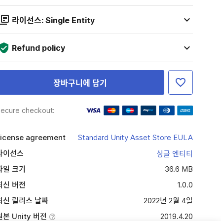
라이선스: Single Entity
Refund policy
장바구니에 담기
ecure checkout:
icense agreement
Standard Unity Asset Store EULA
라이선스
싱글 엔티티
파일 크기
36.6 MB
최신 버전
1.0.0
최신 릴리스 날짜
2022년 2월 4일
원본 Unity 버전
2019.4.20