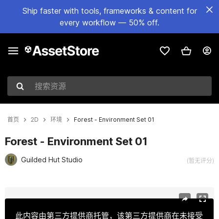
Ship faster with tools, frameworks & content for
every workflow — 50% off.
搜索资源
首页
2D
环境
Forest - Environment Set 01
Forest - Environment Set 01
Guilded Hut Studio
(暂无评分)
当前幻灯片：1 / 10
此内容由第三方提供商托管，该第三方提供商在未接受