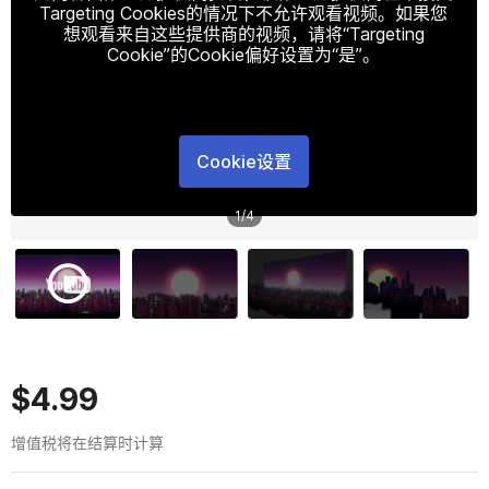
Targeting Cookies的情况下不允许观看视频。如果您
想观看来自这些提供商的视频，请将“Targeting
Cookie”的Cookie偏好设置为“是”。
Cookie设置
1
/
4
$4.99
增值税将在结算时计算