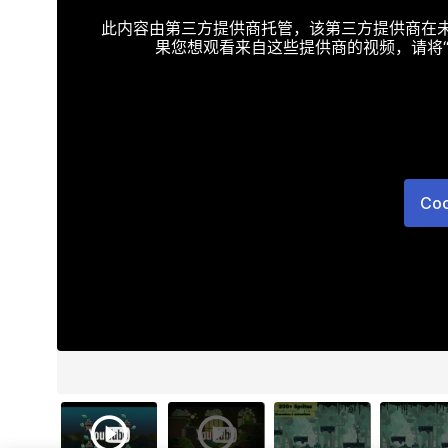
此内容由第三方提供商托管，该第三方提供商在未接受T
果您想观看来自这些提供商的视频，请将“Targe
Co