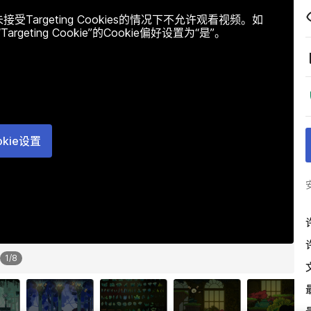
argeting Cookies的情况下不允许观看视频。如
ting Cookie”的Cookie偏好设置为“是”。
okie设置
1
/
8