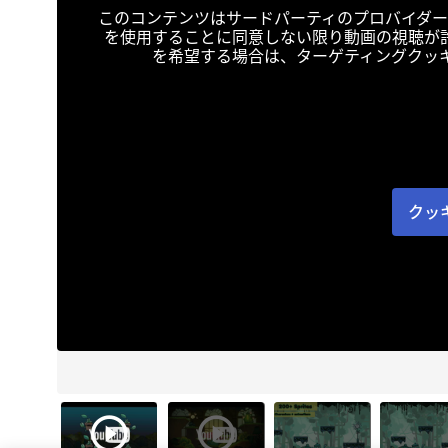
このコンテンツはサードパーティのプロバイダー
を使用することに同意しない限り動画の視聴が
を希望する場合は、ターゲティングクッ
クッ