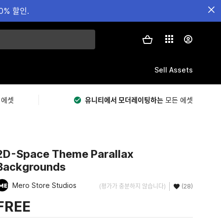
0% 할인.
Sell Assets
 에셋
유니티에서 모더레이팅하는
모든 에셋
2D-Space Theme Parallax
Backgrounds
Mero Store Studios
(평가가 충분하지 않습니다)
(28)
FREE