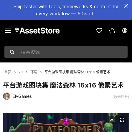
Ship faster with tools, frameworks & content for
every workflow — 50% off.
搜索资源
首页
2D
环境
平台游戏图块集 魔法森林 16x16 像素艺术
平台游戏图块集 魔法森林 16x16 像素艺术
ElvGames
(暂无评分)
当前幻灯片：1 / 9