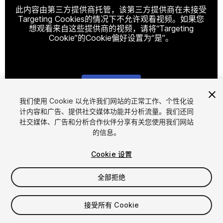
此内容由第三方提供商托管，该第三方提供商在未接受
Targeting Cookies的情况下不允许观看视频。如果您
想观看来自这些提供商的视频，请将“Targeting
Cookie”的Cookie偏好设置为“是”。
Cookie设置
我们使用 Cookie 以允许我们网站的正常工作、个性化设
计内容和广告、提供社交媒体功能并分析流量。我们还同
1
/
10
社交媒体、广告和分析合作伙伴分享有关您使用我们网站
的信息。
Cookie 设置
全部拒绝
$4.99
接受所有 Cookie
增值税将在结算时计算