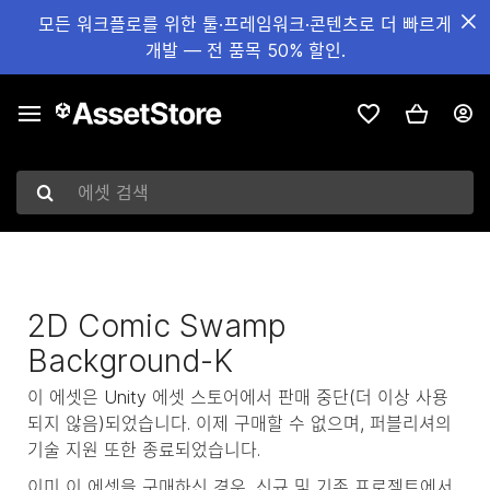
모든 워크플로를 위한 툴·프레임워크·콘텐츠로 더 빠르게
개발 — 전 품목 50% 할인.
에셋 검색
2D Comic Swamp
Background-K
이 에셋은 Unity 에셋 스토어에서 판매 중단(더 이상 사용
되지 않음)되었습니다. 이제 구매할 수 없으며, 퍼블리셔의
기술 지원 또한 종료되었습니다.
이미 이 에셋을 구매하신 경우, 신규 및 기존 프로젝트에서