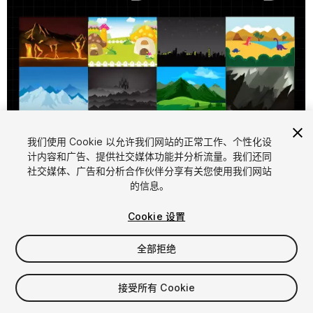
我们使用 Cookie 以允许我们网站的正常工作、个性化设
计内容和广告、提供社交媒体功能并分析流量。我们还同
1
/
3
社交媒体、广告和分析合作伙伴分享有关您使用我们网站
的信息。
Cookie 设置
全部拒绝
$4.99
接受所有 Cookie
增值税将在结算时计算