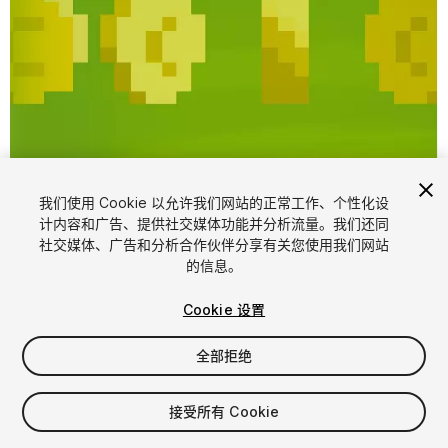
1
/
2
我们使用 Cookie 以允许我们网站的正常工作、个性化设
计内容和广告、提供社交媒体功能并分析流量。我们还同
社交媒体、广告和分析合作伙伴分享有关您使用我们网站
的信息。
Cookie 设置
全部拒绝
FREE
接受所有 Cookie
71
views
in the past week