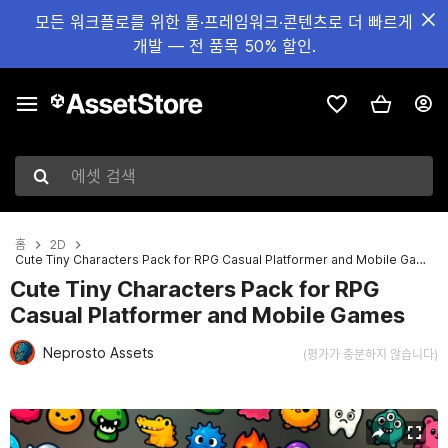
모든 워크플로를 위한 툴·프레임워크·콘텐츠로 더 빠르게
개발 — 전 품목 50% 할인.
에셋 검색
홈
2D
Cute Tiny Characters Pack for RPG Casual Platformer and Mobile Games
Cute Tiny Characters Pack for RPG
Casual Platformer and Mobile Games
Neprosto Assets
(평가가 충분하지 않습니다)
현재 슬라이드: 1 / 2