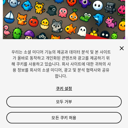
우리는 소셜 미디어 기능의 제공과 데이터 분석 및 본 사이트
가 올바로 동작하고 개인화된 콘텐츠와 광고를 제공하기 위
해 쿠키를 사용하고 있습니다. 회사 사이트에 대한 귀하의 사
1
/
2
용 정보를 회사의 소셜 미디어, 광고 및 분석 협력사와 공유
합니다.
쿠키 설정
모두 거부
$15.99
모든 쿠키 허용
세금/부가세는 결제 시 반영됩니다.