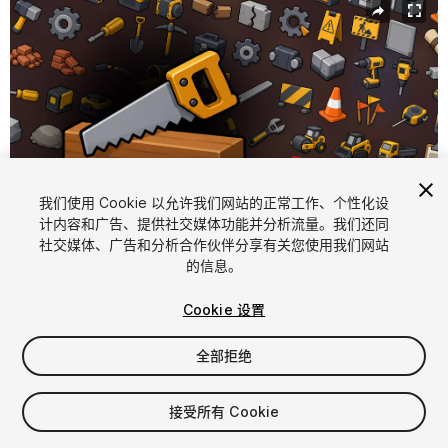
我们使用 Cookie 以允许我们网站的正常工作、个性化设
计内容和广告、提供社交媒体功能并分析流量。我们还同
社交媒体、广告和分析合作伙伴分享有关您使用我们网站
1
/
2
的信息。
Cookie 设置
全部拒绝
$15.99
接受所有 Cookie