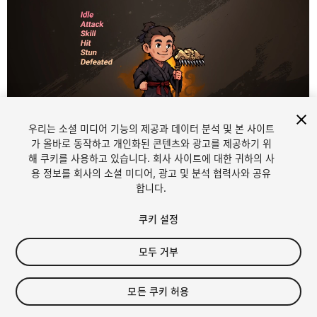
우리는 소셜 미디어 기능의 제공과 데이터 분석 및 본 사이트
가 올바로 동작하고 개인화된 콘텐츠와 광고를 제공하기 위
해 쿠키를 사용하고 있습니다. 회사 사이트에 대한 귀하의 사
1
/
3
용 정보를 회사의 소셜 미디어, 광고 및 분석 협력사와 공유
합니다.
쿠키 설정
모두 거부
$12
모든 쿠키 허용
세금/부가세는 결제 시 반영됩니다.