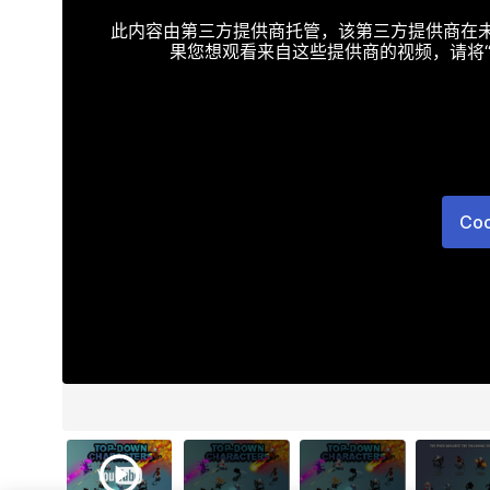
此内容由第三方提供商托管，该第三方提供商在未接受T
果您想观看来自这些提供商的视频，请将“Targe
Co