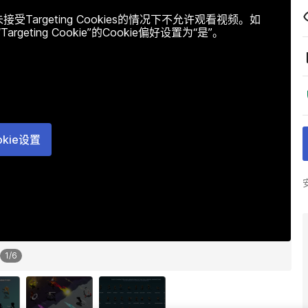
argeting Cookies的情况下不允许观看视频。如
ting Cookie”的Cookie偏好设置为“是”。
okie设置
1
/
6