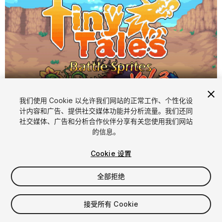
我们使用 Cookie 以允许我们网站的正常工作、个性化设
计内容和广告、提供社交媒体功能并分析流量。我们还同
1
/
4
社交媒体、广告和分析合作伙伴分享有关您使用我们网站
的信息。
Cookie 设置
全部拒绝
$9.99
接受所有 Cookie
增值税将在结算时计算