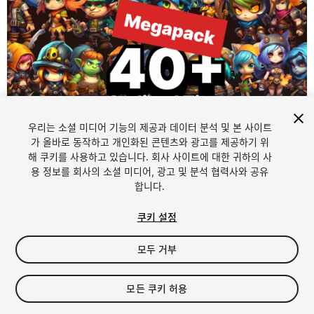
우리는 소셜 미디어 기능의 제공과 데이터 분석 및 본 사이트
가 올바로 동작하고 개인화된 콘텐츠와 광고를 제공하기 위
해 쿠키를 사용하고 있습니다. 회사 사이트에 대한 귀하의 사
1
/
6
용 정보를 회사의 소셜 미디어, 광고 및 분석 협력사와 공유
합니다.
쿠키 설정
모두 거부
$25.99
모든 쿠키 허용
세금/부가세는 결제 시 반영됩니다.