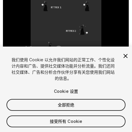
1
/
2
我们使用 Cookie 以允许我们网站的正常工作、个性化设
计内容和广告、提供社交媒体功能并分析流量。我们还同
社交媒体、广告和分析合作伙伴分享有关您使用我们网站
的信息。
Cookie 设置
全部拒绝
$4.99
增值税将在结算时计算
接受所有 Cookie