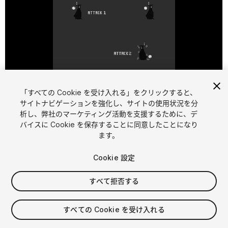
「すべての Cookie を受け入れる」をクリックすると、
1
/
2
サイトナビゲーションを強化し、サイトの使用状況を分
析し、弊社のマーケティング活動を支援するために、デ
バイスに Cookie を保存することに同意したことになり
ます。
Cookie 設定
すべて拒否する
$4.99
消費税は決済時に計算されます
すべての Cookie を受け入れる