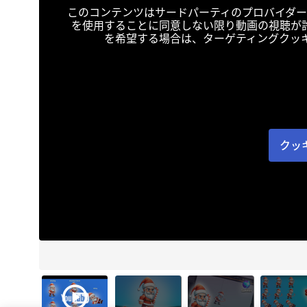
このコンテンツはサードパーティのプロバイダー
を使用することに同意しない限り動画の視聴が
を希望する場合は、ターゲティングクッ
クッ