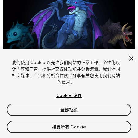
1
/
2
我们使用 Cookie 以允许我们网站的正常工作、个性化设
计内容和广告、提供社交媒体功能并分析流量。我们还同
社交媒体、广告和分析合作伙伴分享有关您使用我们网站
的信息。
Cookie 设置
全部拒绝
$9.99
增值税将在结算时计算
接受所有 Cookie