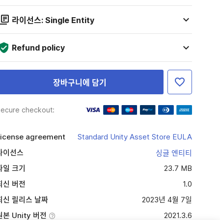
라이선스: Single Entity
Refund policy
장바구니에 담기
ecure checkout:
icense agreement
Standard Unity Asset Store EULA
라이선스
싱글 엔티티
파일 크기
23.7 MB
최신 버전
1.0
최신 릴리스 날짜
2023년 4월 7일
원본 Unity 버전
2021.3.6