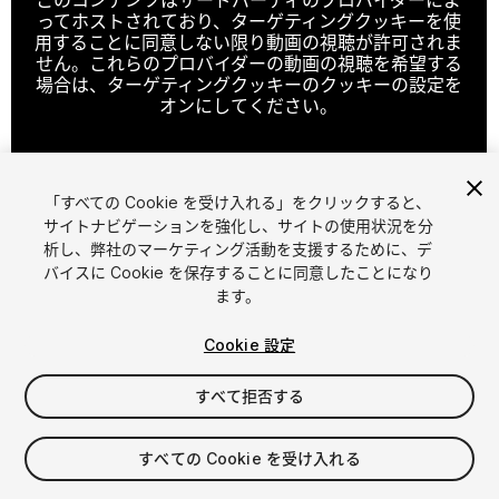
ってホストされており、ターゲティングクッキーを使
用することに同意しない限り動画の視聴が許可されま
せん。これらのプロバイダーの動画の視聴を希望する
場合は、ターゲティングクッキーのクッキーの設定を
オンにしてください。
「すべての Cookie を受け入れる」をクリックすると、
クッキーの設定
サイトナビゲーションを強化し、サイトの使用状況を分
析し、弊社のマーケティング活動を支援するために、デ
1
/
4
バイスに Cookie を保存することに同意したことになり
ます。
Cookie 設定
すべて拒否する
$8
すべての Cookie を受け入れる
消費税は決済時に計算されます