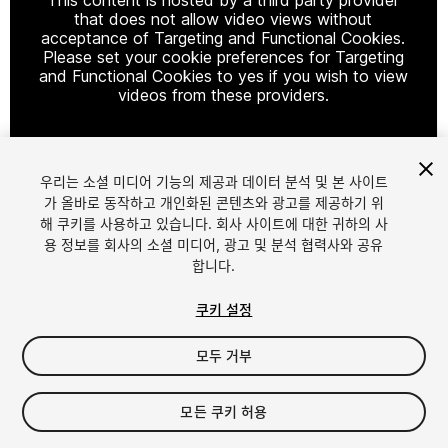
that does not allow video views without
acceptance of Targeting and Functional Cookies.
Please set your cookie preferences for Targeting
and Functional Cookies to yes if you wish to view
videos from these providers.
우리는 소셜 미디어 기능의 제공과 데이터 분석 및 본 사이트
Cookie Settings
가 올바로 동작하고 개인화된 콘텐츠와 광고를 제공하기 위
해 쿠키를 사용하고 있습니다. 회사 사이트에 대한 귀하의 사
1
/
4
용 정보를 회사의 소셜 미디어, 광고 및 분석 협력사와 공유
합니다.
쿠키 설정
모두 거부
$8
모든 쿠키 허용
세금/부가세는 결제 시 반영됩니다.