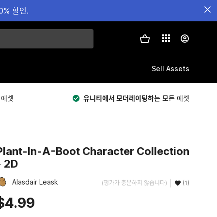
0% 할인.
Sell Assets
 에셋
유니티에서 모더레이팅하는
모든 에셋
Plant-In-A-Boot Character Collection
- 2D
Alasdair Leask
(평가가 충분하지 않습니다)
(1)
$4.99