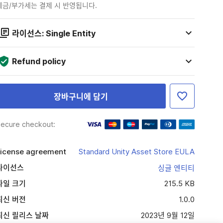
세금/부가세는 결제 시 반영됩니다.
라이선스: Single Entity
Refund policy
장바구니에 담기
ecure checkout:
icense agreement
Standard Unity Asset Store EULA
라이선스
싱글 엔티티
파일 크기
215.5 KB
최신 버전
1.0.0
최신 릴리스 날짜
2023년 9월 12일