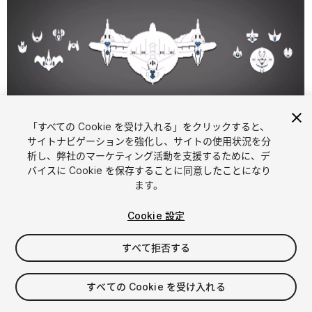
「すべての Cookie を受け入れる」をクリックすると、
1
/
22
サイトナビゲーションを強化し、サイトの使用状況を分
析し、弊社のマーケティング活動を支援するために、デ
バイスに Cookie を保存することに同意したことになり
ます。
Cookie 設定
すべて拒否する
$15
消費税は決済時に計算されます
すべての Cookie を受け入れる