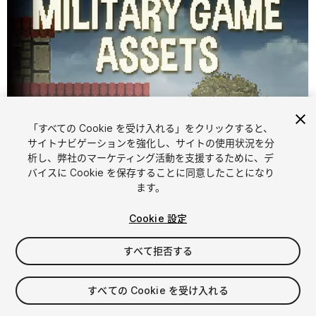
「すべての Cookie を受け入れる」をクリックすると、
サイトナビゲーションを強化し、サイトの使用状況を分
析し、弊社のマーケティング活動を支援するために、デ
バイスに Cookie を保存することに同意したことになり
1
/
6
ます。
Cookie 設定
すべて拒否する
すべての Cookie を受け入れる
$15