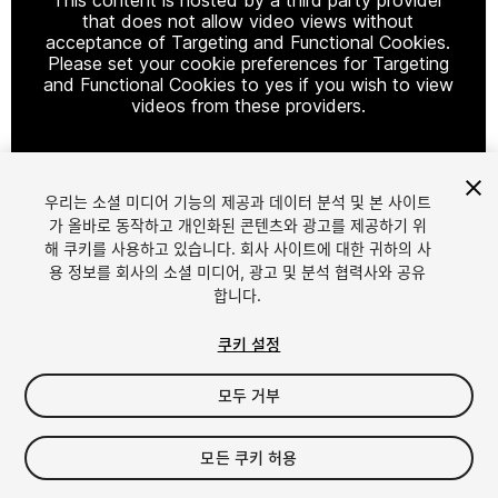
that does not allow video views without
acceptance of Targeting and Functional Cookies.
Please set your cookie preferences for Targeting
and Functional Cookies to yes if you wish to view
videos from these providers.
우리는 소셜 미디어 기능의 제공과 데이터 분석 및 본 사이트
Cookie Settings
가 올바로 동작하고 개인화된 콘텐츠와 광고를 제공하기 위
해 쿠키를 사용하고 있습니다. 회사 사이트에 대한 귀하의 사
1
/
4
용 정보를 회사의 소셜 미디어, 광고 및 분석 협력사와 공유
합니다.
쿠키 설정
모두 거부
$8
모든 쿠키 허용
세금/부가세는 결제 시 반영됩니다.