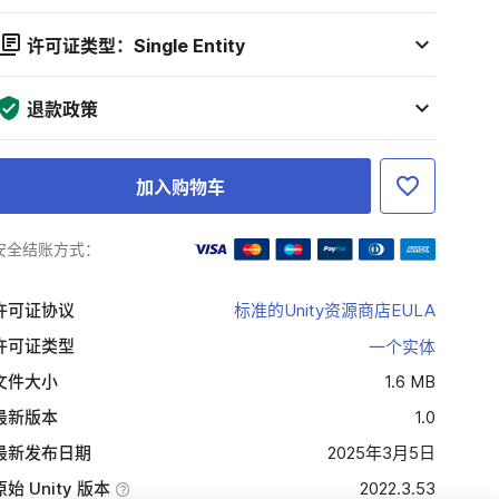
许可证类型：Single Entity
退款政策
加入购物车
安全结账方式：
许可证协议
标准的Unity资源商店EULA
许可证类型
一个实体
文件大小
1.6 MB
最新版本
1.0
最新发布日期
2025年3月5日
原始 Unity 版本
2022.3.53