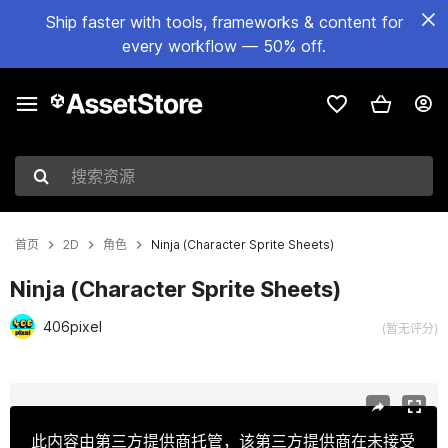
Ship faster with tools, frameworks & content for
every workflow — 50% off.
搜索资源
首页
2D
角色
Ninja (Character Sprite Sheets)
Ninja (Character Sprite Sheets)
406pixel
(暂无评分)
当前幻灯片：1 / 6
此内容由第三方提供商托管，该第三方提供商在未接受