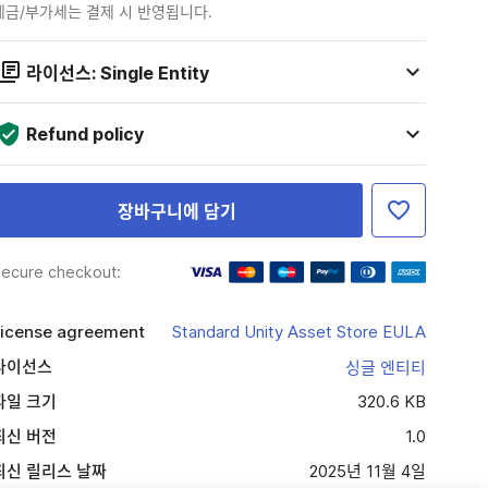
세금/부가세는 결제 시 반영됩니다.
라이선스: Single Entity
Refund policy
장바구니에 담기
ecure checkout:
icense agreement
Standard Unity Asset Store EULA
라이선스
싱글 엔티티
파일 크기
320.6 KB
최신 버전
1.0
최신 릴리스 날짜
2025년 11월 4일