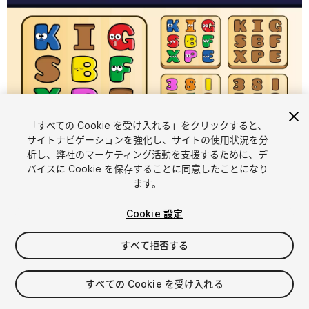
「すべての Cookie を受け入れる」をクリックすると、
サイトナビゲーションを強化し、サイトの使用状況を分
析し、弊社のマーケティング活動を支援するために、デ
1
/
6
バイスに Cookie を保存することに同意したことになり
ます。
Cookie 設定
すべて拒否する
$10
すべての Cookie を受け入れる
消費税は決済時に計算されます