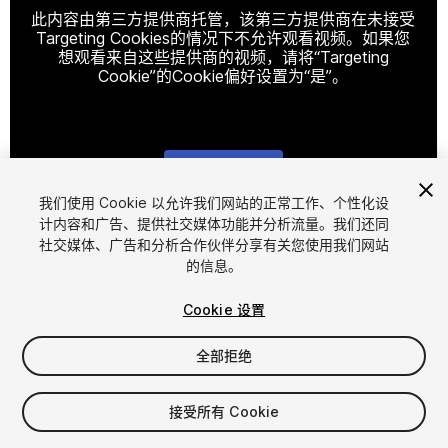
此内容由第三方提供商托管，该第三方提供商在未接受
Targeting Cookies的情况下不允许观看视频。如果您
想观看来自这些提供商的视频，请将“Targeting
Cookie”的Cookie偏好设置为“是”。
Cookie设置
我们使用 Cookie 以允许我们网站的正常工作、个性化设
计内容和广告、提供社交媒体功能并分析流量。我们还同
1
/
8
社交媒体、广告和分析合作伙伴分享有关您使用我们网站
的信息。
Cookie 设置
全部拒绝
$20
接受所有 Cookie
增值税将在结算时计算