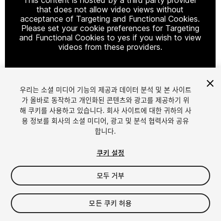
that does not allow video views without
acceptance of Targeting and Functional Cookies.
Please set your cookie preferences for Targeting
and Functional Cookies to yes if you wish to view
videos from these providers.
우리는 소셜 미디어 기능의 제공과 데이터 분석 및 본 사이트
Cookie Settings
가 올바로 동작하고 개인화된 콘텐츠와 광고를 제공하기 위
해 쿠키를 사용하고 있습니다. 회사 사이트에 대한 귀하의 사
1
/
8
용 정보를 회사의 소셜 미디어, 광고 및 분석 협력사와 공유
합니다.
쿠키 설정
모두 거부
$20
모든 쿠키 허용
세금/부가세는 결제 시 반영됩니다.