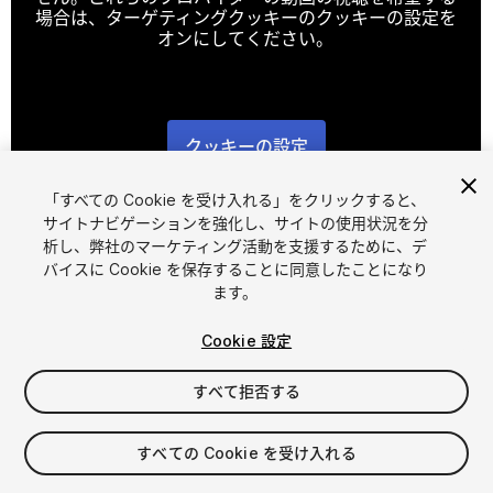
場合は、ターゲティングクッキーのクッキーの設定を
オンにしてください。
クッキーの設定
1
/
5
「すべての Cookie を受け入れる」をクリックすると、
サイトナビゲーションを強化し、サイトの使用状況を分
析し、弊社のマーケティング活動を支援するために、デ
バイスに Cookie を保存することに同意したことになり
ます。
Cookie 設定
FREE
すべて拒否する
38
views
in the past week
すべての Cookie を受け入れる