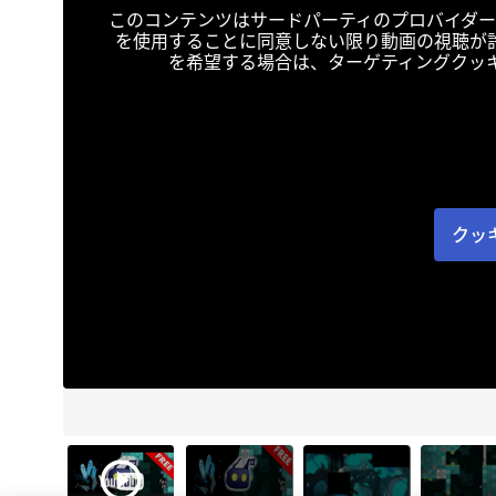
このコンテンツはサードパーティのプロバイダー
を使用することに同意しない限り動画の視聴が
を希望する場合は、ターゲティングクッ
クッ