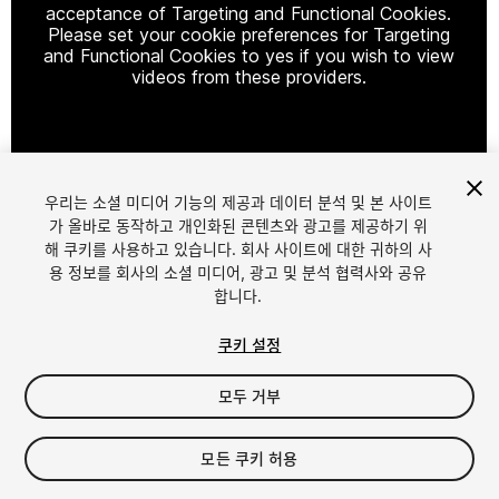
acceptance of Targeting and Functional Cookies.
Please set your cookie preferences for Targeting
and Functional Cookies to yes if you wish to view
videos from these providers.
Cookie Settings
우리는 소셜 미디어 기능의 제공과 데이터 분석 및 본 사이트
1
/
7
가 올바로 동작하고 개인화된 콘텐츠와 광고를 제공하기 위
해 쿠키를 사용하고 있습니다. 회사 사이트에 대한 귀하의 사
용 정보를 회사의 소셜 미디어, 광고 및 분석 협력사와 공유
합니다.
쿠키 설정
모두 거부
$5
세금/부가세는 결제 시 반영됩니다.
모든 쿠키 허용