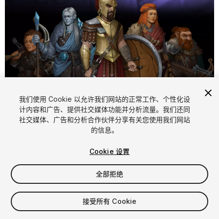
1
/
2
我们使用 Cookie 以允许我们网站的正常工作、个性化设
计内容和广告、提供社交媒体功能并分析流量。我们还同
社交媒体、广告和分析合作伙伴分享有关您使用我们网站
的信息。
Cookie 设置
全部拒绝
$9.99
增值税将在结算时计算
接受所有 Cookie