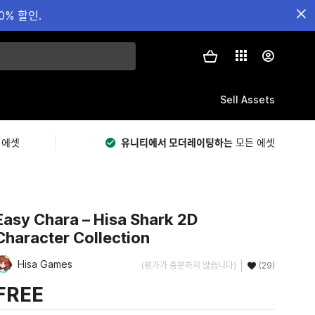
0% 할인.
Sell Assets
 에셋
유니티에서 모더레이팅하는
모든 에셋
Easy Chara – Hisa Shark 2D
Character Collection
Hisa Games
(평가가 충분하지 않습니다)
(29)
FREE