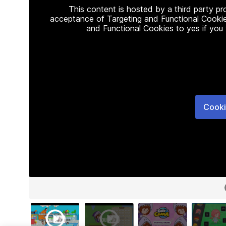
This content is hosted by a third party p
acceptance of Targeting and Functional Cookie
and Functional Cookies to yes if you
Cooki