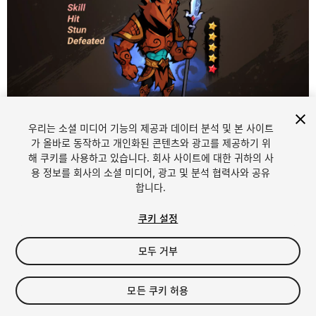
우리는 소셜 미디어 기능의 제공과 데이터 분석 및 본 사이트
1
/
3
가 올바로 동작하고 개인화된 콘텐츠와 광고를 제공하기 위
해 쿠키를 사용하고 있습니다. 회사 사이트에 대한 귀하의 사
용 정보를 회사의 소셜 미디어, 광고 및 분석 협력사와 공유
합니다.
쿠키 설정
모두 거부
$12
세금/부가세는 결제 시 반영됩니다.
모든 쿠키 허용