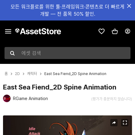
모든 워크플로를 위한 툴·프레임워크·콘텐츠로 더 빠르게
개발 — 전 품목 50% 할인.
에셋 검색
홈
2D
캐릭터
East Sea Fiend_2D Spine Animation
East Sea Fiend_2D Spine Animation
RGame Animation
(평가가 충분하지 않습니다)
현재 슬라이드: 1 / 3