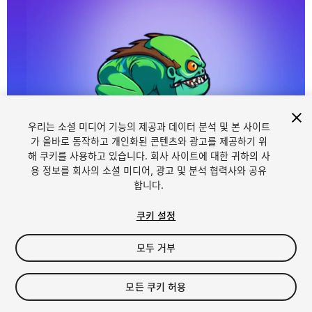
우리는 소셜 미디어 기능의 제공과 데이터 분석 및 본 사이트
가 올바로 동작하고 개인화된 콘텐츠와 광고를 제공하기 위
해 쿠키를 사용하고 있습니다. 회사 사이트에 대한 귀하의 사
1
/
4
용 정보를 회사의 소셜 미디어, 광고 및 분석 협력사와 공유
합니다.
쿠키 설정
모두 거부
$8
모든 쿠키 허용
세금/부가세는 결제 시 반영됩니다.