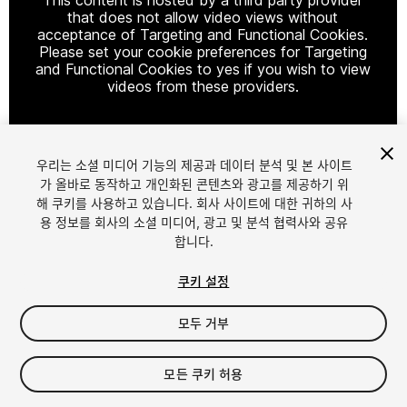
that does not allow video views without
acceptance of Targeting and Functional Cookies.
Please set your cookie preferences for Targeting
and Functional Cookies to yes if you wish to view
videos from these providers.
우리는 소셜 미디어 기능의 제공과 데이터 분석 및 본 사이트
Cookie Settings
가 올바로 동작하고 개인화된 콘텐츠와 광고를 제공하기 위
해 쿠키를 사용하고 있습니다. 회사 사이트에 대한 귀하의 사
1
/
3
용 정보를 회사의 소셜 미디어, 광고 및 분석 협력사와 공유
합니다.
쿠키 설정
모두 거부
$8.99
모든 쿠키 허용
세금/부가세는 결제 시 반영됩니다.