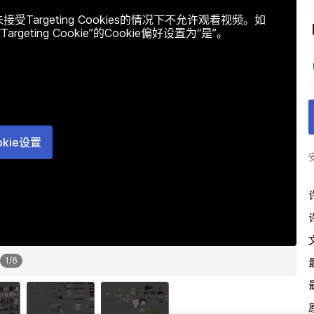
argeting Cookies的情况下不允许观看视频。如
ting Cookie”的Cookie偏好设置为“是”。
okie设置
1
/
6