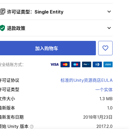
许可证类型：Single Entity
退款政策
加入购物车
安全结账方式：
许可证协议
标准的Unity资源商店EULA
许可证类型
一个实体
文件大小
1.3 MB
最新版本
1.0
最新发布日期
2018年1月23日
原始 Unity 版本
2017.2.0