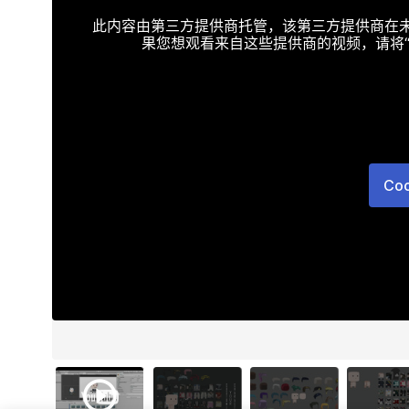
此内容由第三方提供商托管，该第三方提供商在未接受T
果您想观看来自这些提供商的视频，请将“Targe
Co