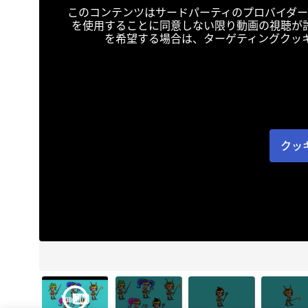
このコンテンツはサードパーティのプロバイダー
を使用することに同意しない限り動画の視聴が
を希望する場合は、ターゲティングクッ
クッ