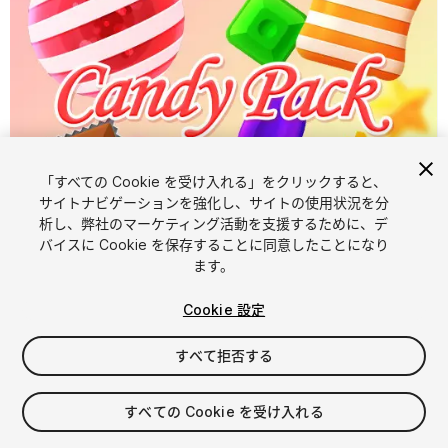
「すべての Cookie を受け入れる」をクリックすると、
サイトナビゲーションを強化し、サイトの使用状況を分
析し、弊社のマーケティング活動を支援するために、デ
1
/
11
バイスに Cookie を保存することに同意したことになり
ます。
Cookie 設定
すべて拒否する
$4.99
すべての Cookie を受け入れる
消費税は決済時に計算されます