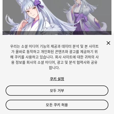
우리는 소셜 미디어 기능의 제공과 데이터 분석 및 본 사이트
가 올바로 동작하고 개인화된 콘텐츠와 광고를 제공하기 위
해 쿠키를 사용하고 있습니다. 회사 사이트에 대한 귀하의 사
1
/
3
용 정보를 회사의 소셜 미디어, 광고 및 분석 협력사와 공유
합니다.
쿠키 설정
모두 거부
$10
모든 쿠키 허용
세금/부가세는 결제 시 반영됩니다.