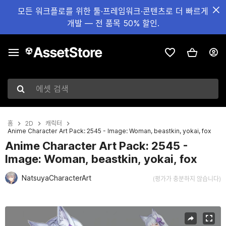
모든 워크플로를 위한 툴·프레임워크·콘텐츠로 더 빠르게
개발 — 전 품목 50% 할인.
에셋 검색
홈
2D
캐릭터
Anime Character Art Pack: 2545 - Image: Woman, beastkin, yokai, fox
Anime Character Art Pack: 2545 -
Image: Woman, beastkin, yokai, fox
NatsuyaCharacterArt
(평가가 충분하지 않습니다)
현재 슬라이드: 1 / 3